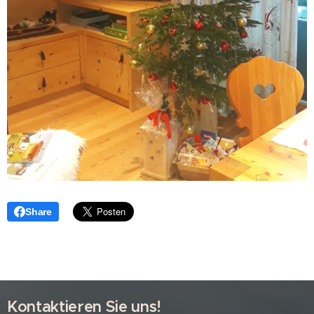
Share
Kontaktieren Sie uns!