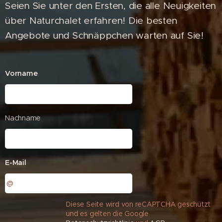
Seien Sie unter den Ersten, die alle Neuigkeiten
über Naturchalet erfahren! Die besten
Angebote und Schnäppchen warten auf Sie!
Vorname
Nachname
E-Mail
Diese Seite wird von reCAPTCHA geschützt
und es gelten die Google