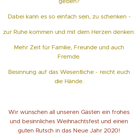
geben?
Dabei kann es so einfach sein, zu schenken -
zur Ruhe kommen und mit dem Herzen denken:
Mehr Zeit für Familie, Freunde und auch
Fremde.
Besinnung auf das Wesentliche - reicht euch
die Hände.
Wir wünschen all unseren Gästen ein frohes
und besinnliches Weihnachtsfest und einen
guten Rutsch in das Neue Jahr 2020!