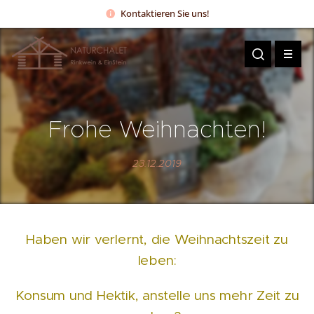
Kontaktieren Sie uns!
Frohe
Weihnachten!
23.12.2019
Haben wir verlernt, die Weihnachtszeit zu
leben:
Konsum und Hektik, anstelle uns mehr Zeit zu