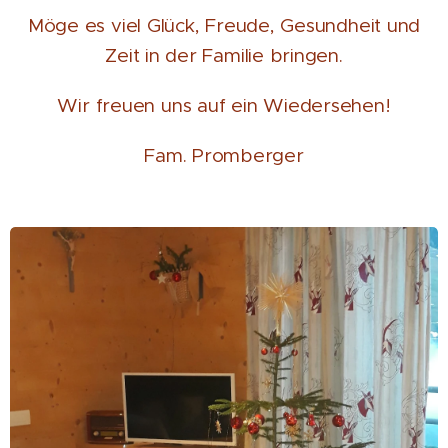
Möge es viel Glück, Freude, Gesundheit und
Zeit in der Familie bringen.
Wir freuen uns auf ein Wiedersehen!
Fam. Promberger