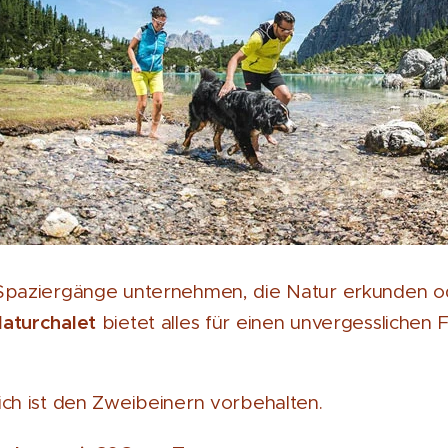
 Spaziergänge unternehmen, die Natur erkunden 
aturchalet
bietet alles für einen unvergesslichen 
ich ist den Zweibeinern vorbehalten.