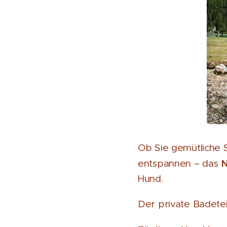
Ob Sie gemütliche
N
entspannen – das
Hund.
Der private Badete