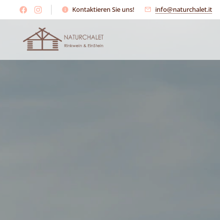
Kontaktieren Sie uns!
info@naturchalet.it