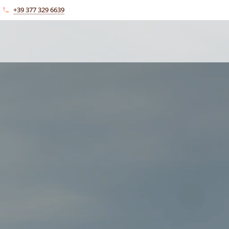
+39 377 329 6639