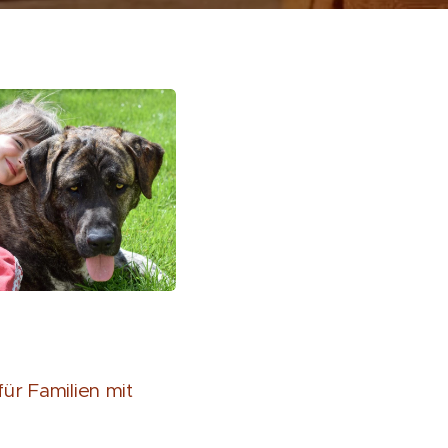
ür Familien mit