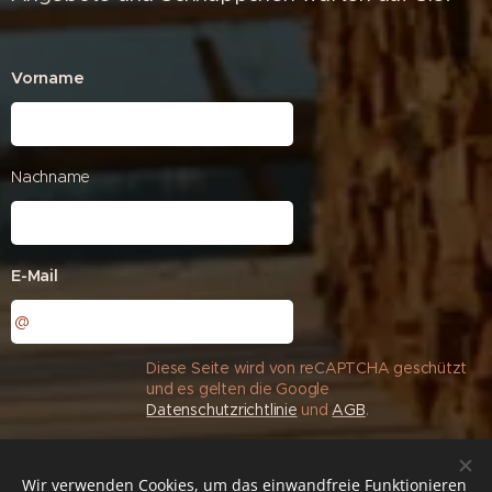
Vorname
Nachname
E-Mail
Diese Seite wird von reCAPTCHA geschützt
und es gelten die Google
Datenschutzrichtlinie
und
AGB
.
Senden
Wir verwenden Cookies, um das einwandfreie Funktionieren