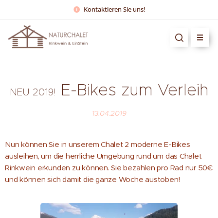
Kontaktieren Sie uns!
E-Bikes zum Verleih
NEU 2019!
13.04.2019
Nun können Sie in unserem Chalet 2 moderne E-Bikes
ausleihen, um die herrliche Umgebung rund um das Chalet
Rinkwein erkunden zu können. Sie bezahlen pro Rad nur 50€
und können sich damit die ganze Woche austoben!