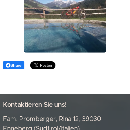
Share
Kontaktieren Sie uns!
Fam. Promberger, Rina 12, 39030
Enneberg (Südtirol/Italien)