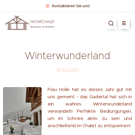
Kontaktieren Sie uns!
Winterwunderland
30.12.2020
Frau Holle hat es dieses Jahr gut mit
uns gemeint - das Gadertal hat sich in
ein wahres Winterwunderland
verwandelt! Perfekte Bediungungen,
um im Schnee aktiv zu sein und
anschließend im Chalet zu entspannen!